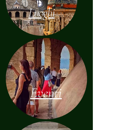
Luoghi
Eventi