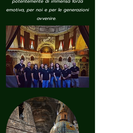
potentemente di immensa forza
emotiva, per noi e per le generazioni
avvenire.