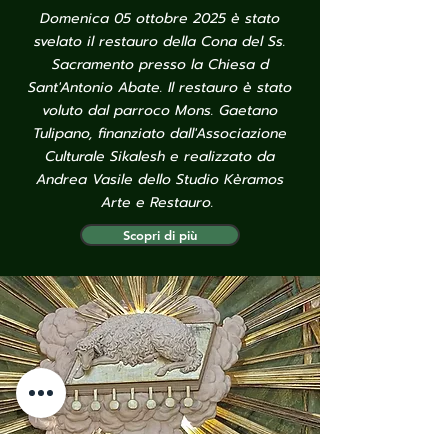
Domenica 05 ottobre 2025 è stato
svelato il restauro della Cona del Ss.
Sacramento presso la Chiesa d
Sant'Antonio Abate. Il restauro è stato
voluto dal parroco Mons. Gaetano
Tulipano, finanziato dall'Associazione
Culturale Sikalesh e realizzato da
Andrea Vasile dello Studio Kèramos
Arte e Restauro.
Scopri di più