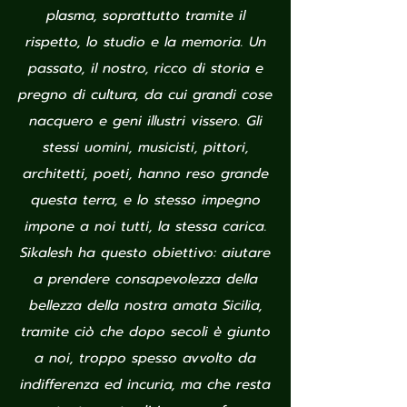
plasma, soprattutto tramite il
rispetto, lo studio e la memoria. Un
passato, il nostro, ricco di storia e
pregno di cultura, da cui grandi cose
nacquero e geni illustri vissero. Gli
stessi uomini, musicisti, pittori,
architetti, poeti, hanno reso grande
questa terra, e lo stesso impegno
impone a noi tutti, la stessa carica.
Sikalesh ha questo obiettivo: aiutare
a prendere consapevolezza della
bellezza della nostra amata Sicilia,
tramite ciò che dopo secoli è giunto
a noi, troppo spesso avvolto da
indifferenza ed incuria, ma che resta