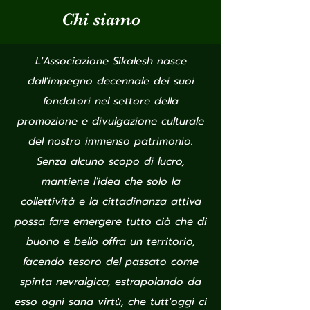
Chi siamo
L'Associazione Sikalesh nasce
dall'impegno decennale dei suoi
fondatori nel settore della
promozione e divulgazione culturale
del nostro immenso patrimonio.
Senza alcuno scopo di lucro,
mantiene l'idea che solo la
collettività e la cittadinanza attiva
possa fare emergere tutto ciò che di
buono e bello offra un territorio,
facendo tesoro del passato come
spinta nevralgica, estrapolando da
esso ogni sana virtù, che tutt'oggi ci