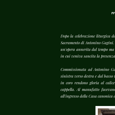
"
Dopo la celebrazione liturgica de
Sacramento di Antonino Gagini. Il
un'opera annerita dal tempo ma c
in cui veniva sancita la presenza
Commissionata ad Antonino Gagi
sinistra verso destra e dal basso 
in coro rendono gloria al calice
cappella. Al manufatto facevano
all'ingresso della Casa canonica 