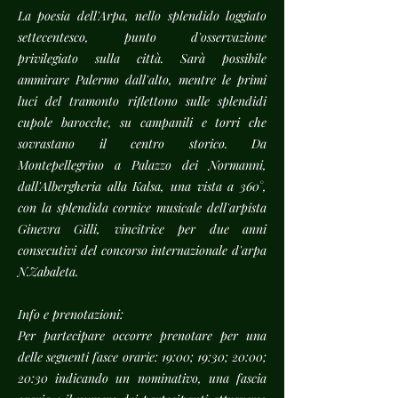
La poesia dell'Arpa, nello splendido loggiato
settecentesco, punto d'osservazione
privilegiato sulla città. Sarà possibile
ammirare Palermo dall'alto, mentre le primi
luci del tramonto riflettono sulle splendidi
cupole barocche, su campanili e torri che
sovrastano il centro storico. Da
Montepellegrino a Palazzo dei Normanni,
dall'Albergheria alla Kalsa, una vista a 360°,
con la splendida cornice musicale dell'arpista
Ginevra Gilli, vincitrice per due anni
consecutivi del concorso internazionale d'arpa
N.Zabaleta.
Info e prenotazioni:
Per partecipare occorre prenotare per una
delle seguenti fasce orarie: 19:00; 19:30; 20:00;
20:30 indicando un nominativo, una fascia