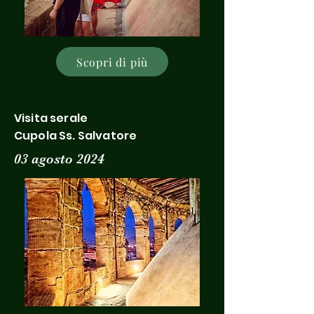
Scopri di più
Visita serale
Cupola Ss. Salvatore
03 agosto 2024