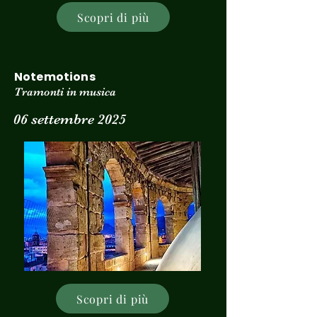
Scopri di più
Notemotions
Tramonti in musica
06 settembre 2025
Scopri di più