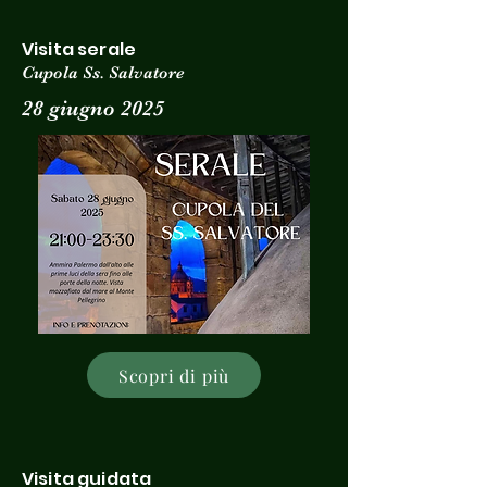
Visita serale
Cupola Ss. Salvatore
28 giugno 2025
Scopri di più
Visita guidata