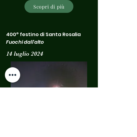
Scopri di più
400° festino di Santa Rosalia
Fuochi dall'alto
14 luglio 2024
Scopri di più