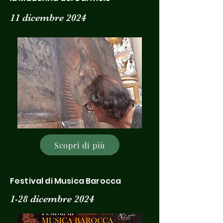
11 dicembre 2024
Scopri di più
Festival di Musica Barocca
1-28 dicembre 2024