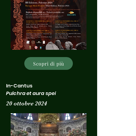
Scopri di più
In-Cantus
Pulchra et aura spei
20 ottobre 2024