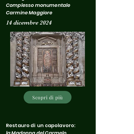
Complesso monumentale
Carmine Maggiore
14 dicembre 2024
Scopri di più
Restauro di un capolavoro:
la Madonna del Carmelo