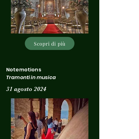
Scopri di più
Notemotions
Tramonti in musica
31 agosto 2024