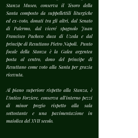
Stanza Museo, conserva il Tesoro della
Santa composto da suppellettili liturgiche
ed ex-voto, donati tra gli altri, dal Senato
di Palermo, dal viceré spagnolo Juan
Francisco Pacheco duca di Uzeda e dal
principe di Resuttano Pietro Napoli. Punto
focale della Stanza è la Galea argentea
posta al centro, dono del principe di
Resuttano come voto alla Santa per grazia
ricevuta.
Al piano superiore rispetto alla Stanza, è
l'Antico Forziere, conserva all'interno pezzi
di minor pregio rispetto alla sala
sottostante e una pavimentazione in
maiolica del XVII secolo.