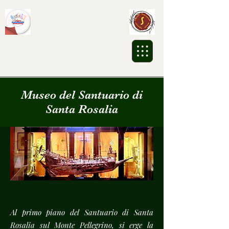
Associazione Culturale
Sikalesh ETS
Museo del Santuario di
Santa Rosalia
Al primo piano del Santuario di Santa
Rosalia sul Monte Pellegrino, si erge la